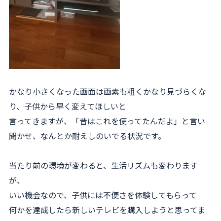
かなり小さくなった画面は画素も粗くかなり見づらくな
り、子供から早く変えてほしいと
言ってきますが、「昔はこれを使ってたんだよ」と言い
聞かせ、なんとか耐えしのいでる状況です。
当たり前の環境が変わると、生活リズムも変わります
が、
いい機会なので、子供には不便さを体験してもらって
何かを達成したら新しいテレビを購入しようと思ってま