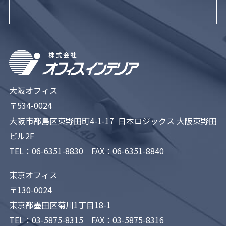
大阪オフィス
〒534-0024
大阪市都島区東野田町4-1-17 日本ロジックス 大阪東野田
ビル2F
TEL：
06-6351-8830
FAX：06-6351-8840
東京オフィス
〒130-0024
東京都墨田区菊川1丁目18-1
TEL：
03-5875-8315
FAX：03-5875-8316