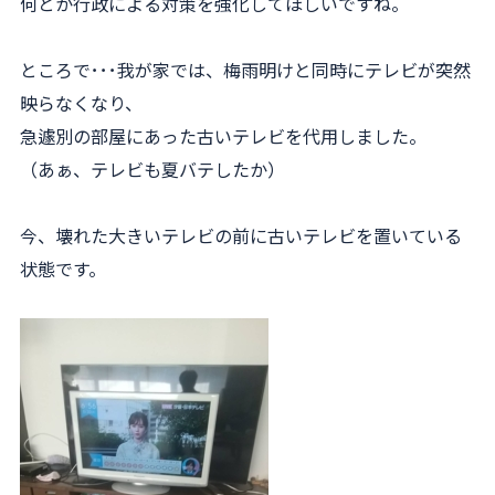
何とか行政による対策を強化してほしいですね。
ところで･･･我が家では、梅雨明けと同時にテレビが突然
映らなくなり、
急遽別の部屋にあった古いテレビを代用しました。
（あぁ、テレビも夏バテしたか）
今、壊れた大きいテレビの前に古いテレビを置いている
状態です。