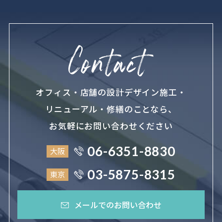
オフィス・店舗の設計デザイン施工・
リニューアル・修繕のことなら、
お気軽にお問い合わせください
06-6351-8830
大阪
03-5875-8315
東京
メールでのお問い合わせ