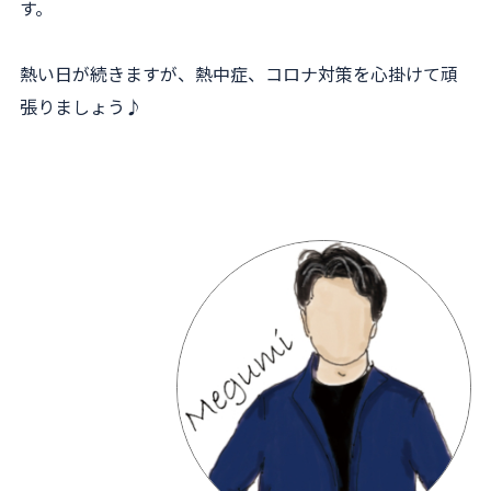
す。
熱い日が続きますが、熱中症、コロナ対策を心掛けて頑
張りましょう♪