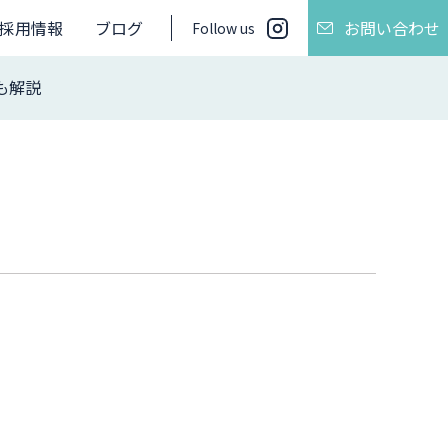
採用情報
ブログ
お問い合わせ
Follow us
も解説