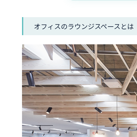
オフィスのラウンジスペースとは