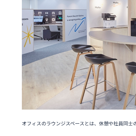
オフィスのラウンジスペースとは、休憩や社員同士