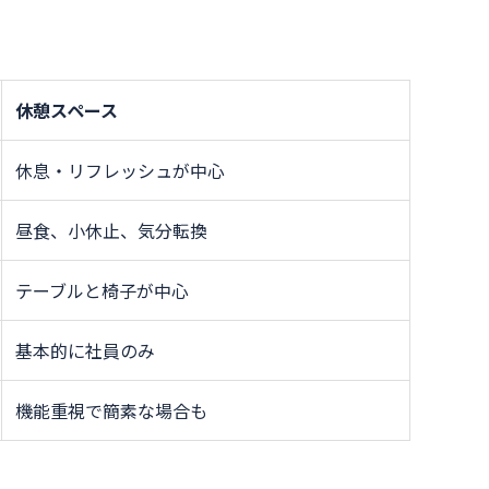
休憩スペース
休息・リフレッシュが中心
昼食、小休止、気分転換
テーブルと椅子が中心
基本的に社員のみ
機能重視で簡素な場合も