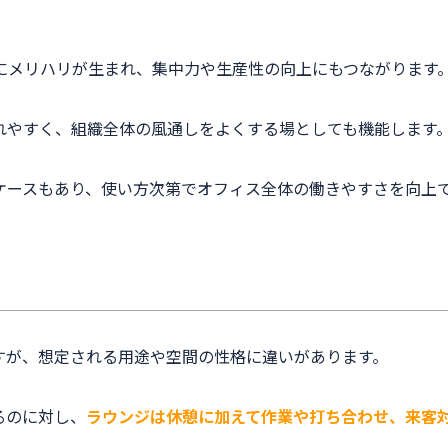
にメリハリが生まれ、集中力や生産性の向上にもつながります
れやすく、組織全体の風通しをよくする場としても機能します
ケースもあり、使い方次第でオフィス全体の働きやすさを向上
すが、想定される用途や空間の性格に違いがあります。
るのに対し、
ラウンジは休憩に加えて作業や打ち合わせ、来客