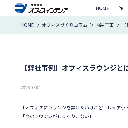
HOME
施工
HOME
オフィスづくりコラム
内装工事
【
【弊社事例】オフィスラウンジと
2026.07.04
「オフィスにラウンジを設けたいけれど、レイアウ
「今のラウンジがしっくりこない」