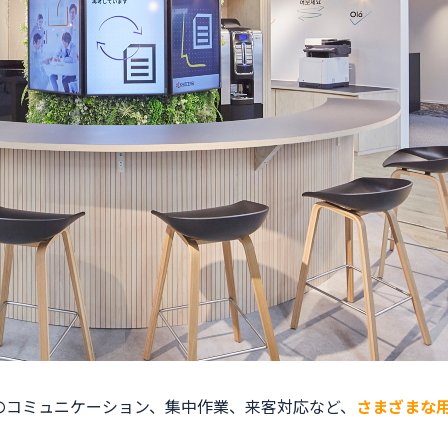
のコミュニケーション、集中作業、来客対応など、
さまざまな