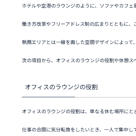
ホテルや空港のラウンジのように、ソファやカフェ
働き方改革やフリーアドレス制の広まりとともに、
執務エリアとは一線を画した空間デザインによって
次の項目から、オフィスのラウンジの役割や休憩ス
オフィスのラウンジの役割
オフィスのラウンジの役割は、単なる休む場所にと
仕事の合間に気分転換をしたいとき、一人で集中し