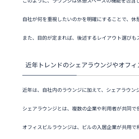
このように、ラウンジは休憩スペースの機能を包含
自社が何を重視したいのかを明確にすることで、休
また、目的が定まれば、後述するレイアウト選びも
近年トレンドのシェアラウンジやオフィ
近年は、自社内のラウンジに加えて、シェアラウン
シェアラウンジとは、複数の企業や利用者が共同で使
オフィスビルラウンジは、ビルの入居企業が共用で