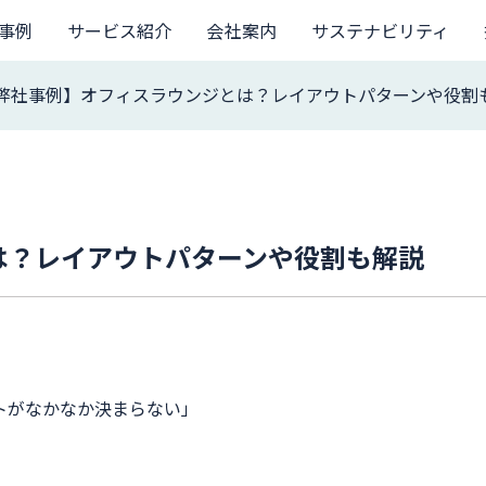
事例
サービス紹介
会社案内
サステナビリティ
弊社事例】オフィスラウンジとは？レイアウトパターンや役割
は？レイアウトパターンや役割も解説
トがなかなか決まらない」