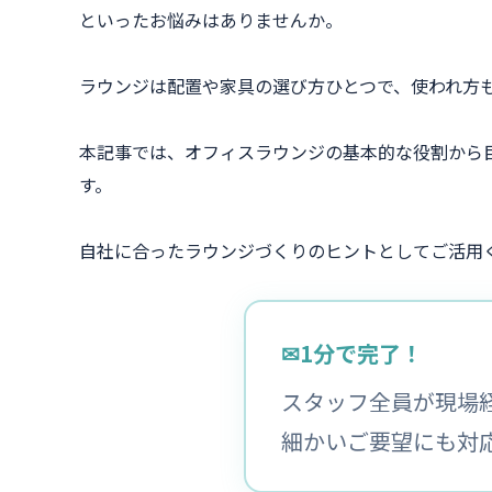
といったお悩みはありませんか。
ラウンジは配置や家具の選び方ひとつで、使われ方
本記事では、オフィスラウンジの基本的な役割から
す。
自社に合ったラウンジづくりのヒントとしてご活用
✉
1分で完了！
スタッフ全員が現場
細かいご要望にも対