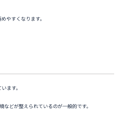
極めやすくなります。
ています。
環境などが整えられているのが一般的です。