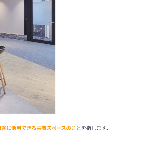
用途に活用できる共有スペースのこと
を指します。