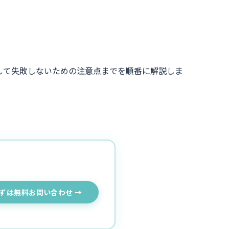
して失敗しないための注意点までを順番に解説しま
ずは無料お問い合わせ →