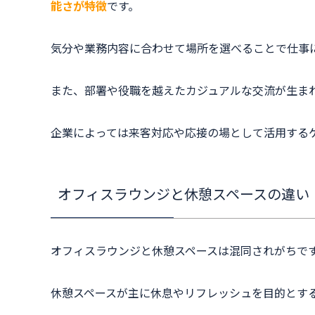
能さが特徴
です。
気分や業務内容に合わせて場所を選べることで仕事
また、部署や役職を越えたカジュアルな交流が生ま
企業によっては来客対応や応接の場として活用する
オフィスラウンジと休憩スペースの違い
オフィスラウンジと休憩スペースは混同されがちで
休憩スペースが主に休息やリフレッシュを目的とす