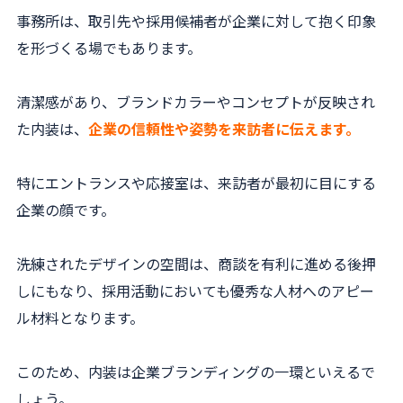
事務所は、取引先や採用候補者が企業に対して抱く印象
を形づくる場でもあります。
清潔感があり、ブランドカラーやコンセプトが反映され
た内装は、
企業の信頼性や姿勢を来訪者に伝えます。
特にエントランスや応接室は、来訪者が最初に目にする
企業の顔です。
洗練されたデザインの空間は、商談を有利に進める後押
しにもなり、採用活動においても優秀な人材へのアピー
ル材料となります。
このため、内装は企業ブランディングの一環といえるで
しょう。