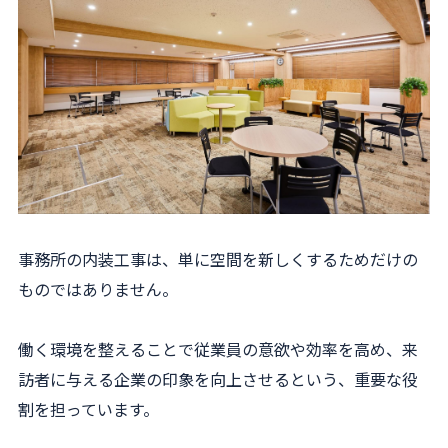
事務所の内装工事は、単に空間を新しくするためだけの
ものではありません。
働く環境を整えることで従業員の意欲や効率を高め、来
訪者に与える企業の印象を向上させるという、重要な役
割を担っています。