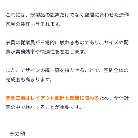
これには、既製品の設置だけでなく空間に合わせた造作
家具の製作も含まれます。
家具は従業員が日常的に触れるものであり、サイズや配
置が業務効率や快適性を左右します。
また、デザインの統一感を持たせることで、空間全体の
完成度も高まります。
家具工事はレイアウト設計と密接に関わる
ため、全体計
画の中で検討することが重要です。
その他