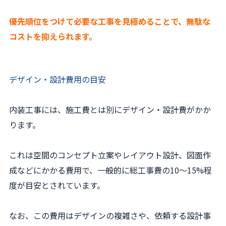
優先順位をつけて必要な工事を見極めることで、無駄な
コストを抑えられます。
デザイン・設計費用の目安
内装工事には、施工費とは別にデザイン・設計費がかか
ります。
これは空間のコンセプト立案やレイアウト設計、図面作
成などにかかる費用で、一般的に総工事費の10〜15%程
度が目安とされています。
なお、この費用はデザインの複雑さや、依頼する設計事