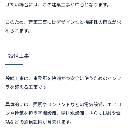
けたい場合には、この建築工事が中心となります。
このため、建築工事にはデザイン性と機能性の両立が求
められます。
設備工事
設備工事は、事務所を快適かつ安全に使うためのインフ
ラを整える工事です。
具体的には、照明やコンセントなどの電気設備、エアコ
ンや換気を担う空調設備、給排水設備、さらにLANや電
話などの通信設備が含まれます。