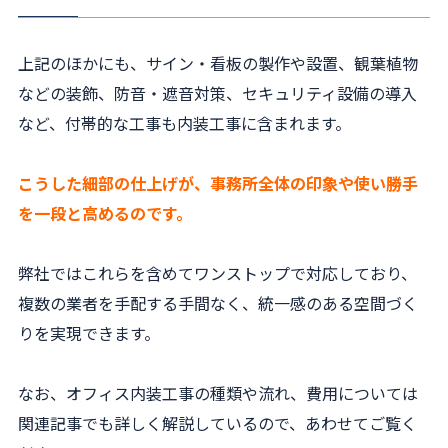
上記のほかにも、サイン・看板の製作や設置、観葉植物
などの装飾、防音・遮音対策、セキュリティ設備の導入
など、付帯的な工事も内装工事に含まれます。
こうした細部の仕上げが、事務所全体の印象や使い勝手
を一段と高めるのです。
弊社ではこれらを含めてワンストップで対応しており、
複数の業者を手配する手間なく、統一感のある空間づく
りを実現できます。
なお、オフィス内装工事の種類や流れ、費用については
関連記事でも詳しく解説しているので、あわせてご覧く