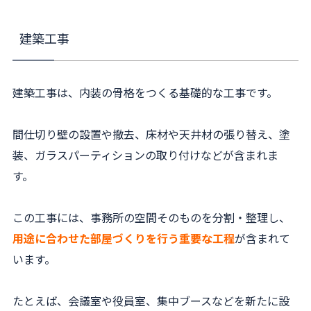
建築工事
建築工事は、内装の骨格をつくる基礎的な工事です。
間仕切り壁の設置や撤去、床材や天井材の張り替え、塗
装、ガラスパーティションの取り付けなどが含まれま
す。
この工事には、事務所の空間そのものを分割・整理し、
用途に合わせた部屋づくりを行う重要な工程
が含まれて
います。
たとえば、会議室や役員室、集中ブースなどを新たに設