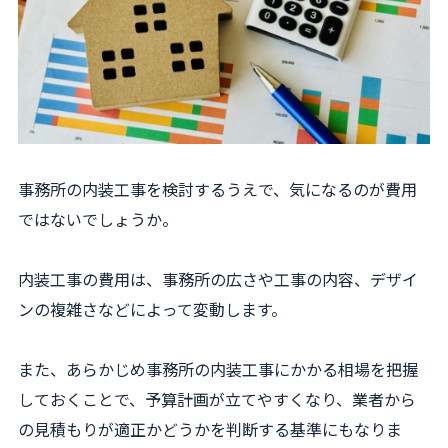
事務所の内装工事を検討するうえで、気になるのが費用
ではないでしょうか。
内装工事の費用は、事務所の広さや工事の内容、デザイ
ンの複雑さなどによって変動します。
また、あらかじめ事務所の内装工事にかかる相場を把握
しておくことで、予算計画が立てやすくなり、業者から
の見積もりが適正かどうかを判断する基準にもなりま