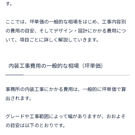
す。
ここでは、坪単価の一般的な相場をはじめ、工事内容別
の費用の目安、そしてデザイン・設計にかかる費用につ
いて、項目ごとに詳しく解説していきます。
内装工事費用の一般的な相場（坪単価）
事務所の内装工事にかかる費用は、一般的に坪単価で算
出されます。
グレードや工事範囲によって幅がありますが、おおよそ
の目安は以下のとおりです。