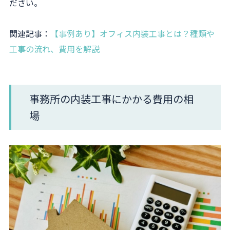
ださい。
関連記事：
【事例あり】オフィス内装工事とは？種類や
工事の流れ、費用を解説
事務所の内装工事にかかる費用の相
場