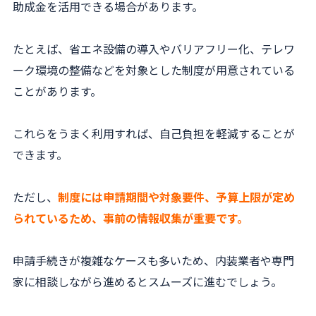
助成金を活用できる場合があります。
たとえば、省エネ設備の導入やバリアフリー化、テレワ
ーク環境の整備などを対象とした制度が用意されている
ことがあります。
これらをうまく利用すれば、自己負担を軽減することが
できます。
ただし、
制度には申請期間や対象要件、予算上限が定め
られているため、事前の情報収集が重要です。
申請手続きが複雑なケースも多いため、内装業者や専門
家に相談しながら進めるとスムーズに進むでしょう。