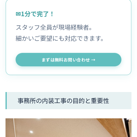
✉
1分で完了！
スタッフ全員が現場経験者。
細かいご要望にも対応できます。
まずは無料お問い合わせ →
事務所の内装工事の目的と重要性