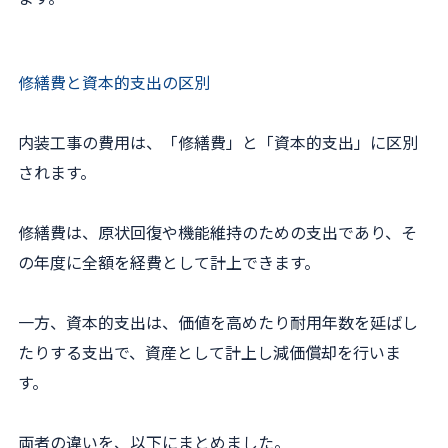
修繕費と資本的支出の区別
内装工事の費用は、「修繕費」と「資本的支出」に区別
されます。
修繕費は、原状回復や機能維持のための支出であり、そ
の年度に全額を経費として計上できます。
一方、資本的支出は、価値を高めたり耐用年数を延ばし
たりする支出で、資産として計上し減価償却を行いま
す。
両者の違いを、以下にまとめました。