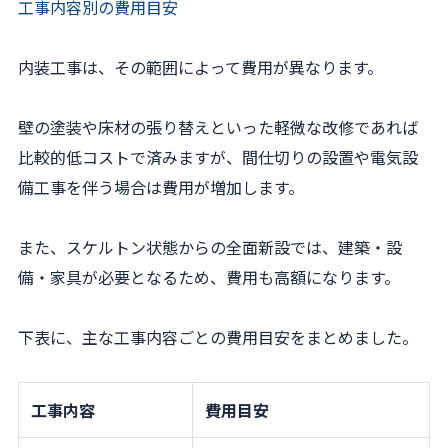
工事内容別の費用目安
内装工事は、その範囲によって費用が異なります。
壁の塗装や床材の張り替えといった軽微な改修であれば
比較的低コストで済みますが、間仕切りの設置や電気設
備工事を伴う場合は費用が増加します。
また、スケルトン状態からの全面新設では、建築・設
備・家具が必要となるため、費用も高額になります。
下表に、主な工事内容ごとの費用目安をまとめました。
工事内容
費用目安