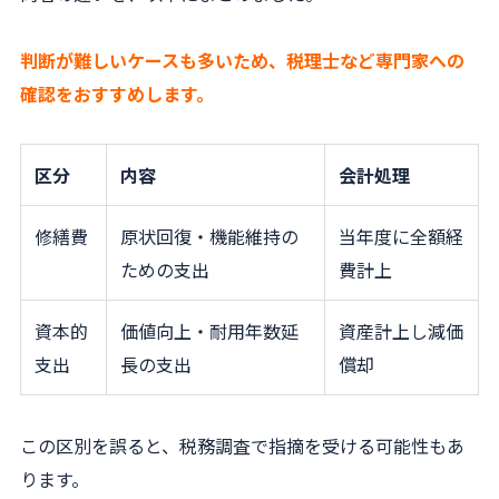
判断が難しいケースも多いため、税理士など専門家への
確認をおすすめします。
区分
内容
会計処理
修繕費
原状回復・機能維持の
当年度に全額経
ための支出
費計上
資本的
価値向上・耐用年数延
資産計上し減価
支出
長の支出
償却
この区別を誤ると、税務調査で指摘を受ける可能性もあ
ります。