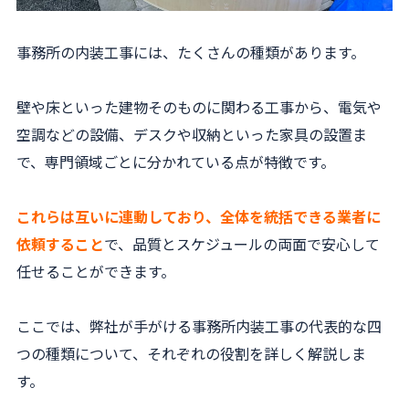
事務所の内装工事には、たくさんの種類があります。
壁や床といった建物そのものに関わる工事から、電気や
空調などの設備、デスクや収納といった家具の設置ま
で、専門領域ごとに分かれている点が特徴です。
これらは互いに連動しており、全体を統括できる業者に
依頼すること
で、品質とスケジュールの両面で安心して
任せることができます。
ここでは、弊社が手がける事務所内装工事の代表的な四
つの種類について、それぞれの役割を詳しく解説しま
す。