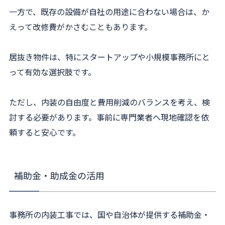
一方で、既存の設備が自社の用途に合わない場合は、か
えって改修費がかさむこともあります。
居抜き物件は、特にスタートアップや小規模事務所にと
って有効な選択肢です。
ただし、内装の自由度と費用削減のバランスを考え、検
討する必要があります。事前に専門業者へ現地確認を依
頼すると安心です。
補助金・助成金の活用
事務所の内装工事では、国や自治体が提供する補助金・