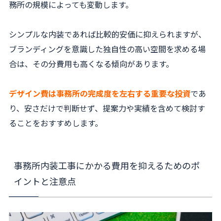
務所の規模によっても変動します。
シンプルな内装であれば比較的安価に抑えられますが、
ブランディングを意識した独自性の高い空間を求める場
合は、その分費用も高くなる傾向があります。
デザイン費は事務所の完成度を左右する重要な投資
であ
り、安さだけで判断せず、提案力や実績を含めて検討す
ることをおすすめします。
事務所内装工事にかかる費用を抑えるためのポ
イントと注意点