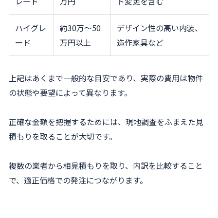
レード
万円
ト変更を含む
ハイグレ
約30万〜50
デザイン性の高い内装、
ード
万円以上
造作家具など
上記はあくまで一般的な目安であり、実際の費用は物件
の状態や要望によって異なります。
正確な金額を把握するためには、現地調査をふまえた見
積もりを取ることが大切です。
複数の業者から相見積もりを取り、内訳を比較すること
で、適正価格での発注につながります。