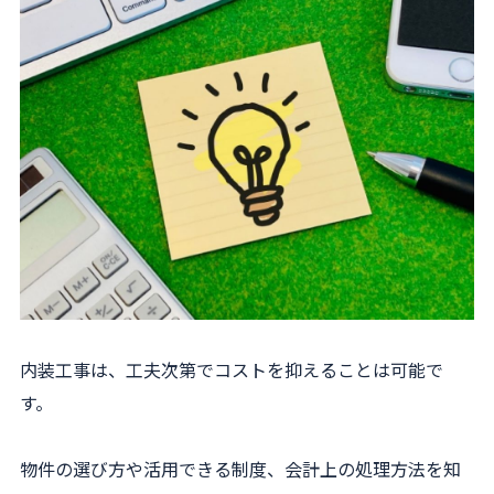
内装工事は、工夫次第でコストを抑えることは可能で
す。
物件の選び方や活用できる制度、会計上の処理方法を知