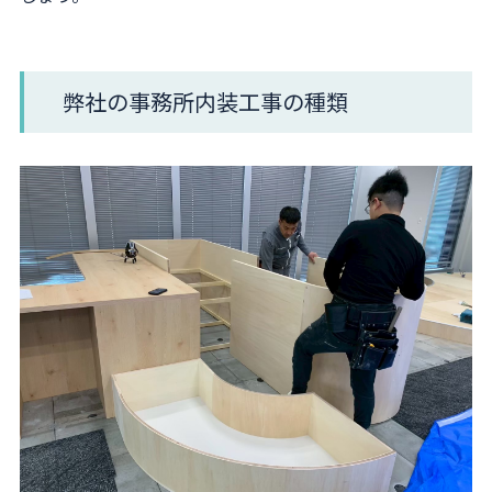
弊社の事務所内装工事の種類