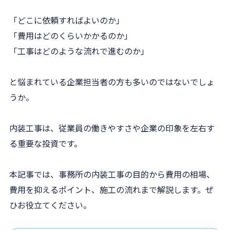
「どこに依頼すればよいのか」
「費用はどのくらいかかるのか」
「工事はどのような流れで進むのか」
と悩まれている企業担当者の方も多いのではないでしょ
うか。
内装工事は、従業員の働きやすさや企業の印象を左右す
る重要な投資です。
本記事では、事務所の内装工事の目的から費用の相場、
費用を抑えるポイント、施工の流れまで解説します。ぜ
ひお役立てください。