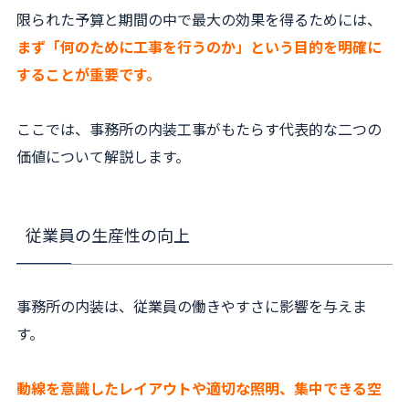
限られた予算と期間の中で最大の効果を得るためには、
まず「何のために工事を行うのか」という目的を明確に
することが重要です。
ここでは、事務所の内装工事がもたらす代表的な二つの
価値について解説します。
従業員の生産性の向上
事務所の内装は、従業員の働きやすさに影響を与えま
す。
動線を意識したレイアウトや適切な照明、集中できる空