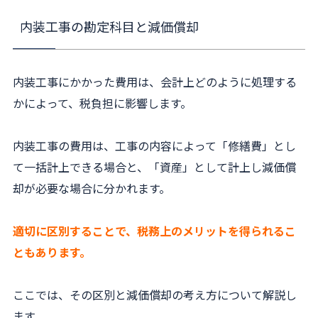
内装工事の勘定科目と減価償却
内装工事にかかった費用は、会計上どのように処理する
かによって、税負担に影響します。
内装工事の費用は、工事の内容によって「修繕費」とし
て一括計上できる場合と、「資産」として計上し減価償
却が必要な場合に分かれます。
適切に区別することで、税務上のメリットを得られるこ
ともあります。
ここでは、その区別と減価償却の考え方について解説し
ます。