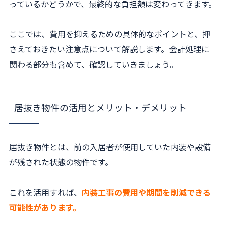
っているかどうかで、最終的な負担額は変わってきます。
ここでは、費用を抑えるための具体的なポイントと、押
さえておきたい注意点について解説します。会計処理に
関わる部分も含めて、確認していきましょう。
居抜き物件の活用とメリット・デメリット
居抜き物件とは、前の入居者が使用していた内装や設備
が残された状態の物件です。
これを活用すれば、
内装工事の費用や期間を削減できる
可能性があります。