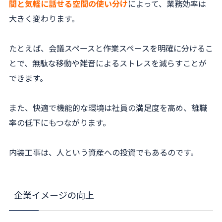
間と気軽に話せる空間の使い分け
によって、業務効率は
大きく変わります。
たとえば、会議スペースと作業スペースを明確に分けるこ
とで、無駄な移動や雑音によるストレスを減らすことが
できます。
また、快適で機能的な環境は社員の満足度を高め、離職
率の低下にもつながります。
内装工事は、人という資産への投資でもあるのです。
企業イメージの向上