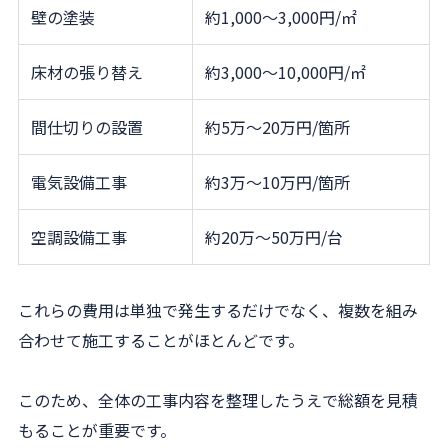
壁の塗装
約1,000〜3,000円/㎡
床材の張り替え
約3,000〜10,000円/㎡
間仕切りの設置
約5万〜20万円/箇所
電気設備工事
約3万〜10万円/箇所
空調設備工事
約20万〜50万円/台
これらの費用は単独で発生するだけでなく、複数を組み
合わせて施工することがほとんどです。
このため、全体の工事内容を整理したうえで総額を見積
もることが重要です。