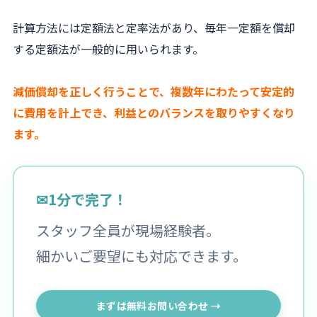
計算方法には定額法と定率法があり、毎年一定額を償却
する定額法が一般的に用いられます。
減価償却を正しく行うことで、複数年にわたって安定的
に費用を計上でき、利益とのバランスを取りやすくなり
ます。
✉
1分で完了！
スタッフ全員が現場経験者。
細かいご要望にも対応できます。
まずは無料お問い合わせ →