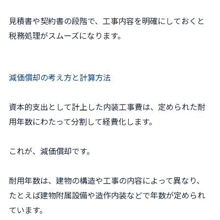
見積書や契約書の段階で、工事内容を明確にしておくと
税務処理がスムーズになります。
減価償却の考え方と計算方法
資本的支出として計上した内装工事費は、定められた耐
用年数にわたって分割して経費化します。
これが、減価償却です。
耐用年数は、建物の構造や工事の内容によって異なり、
たとえば建物附属設備や造作内装などで年数が定められ
ています。