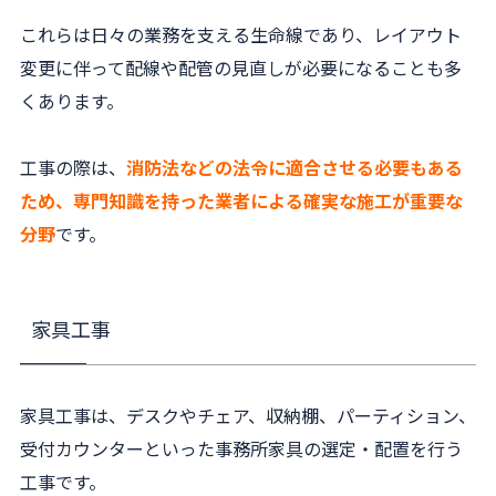
これらは日々の業務を支える生命線であり、レイアウト
変更に伴って配線や配管の見直しが必要になることも多
くあります。
工事の際は、
消防法などの法令に適合させる必要もある
ため、専門知識を持った業者による確実な施工が重要な
分野
です。
家具工事
家具工事は、デスクやチェア、収納棚、パーティション、
受付カウンターといった事務所家具の選定・配置を行う
工事です。