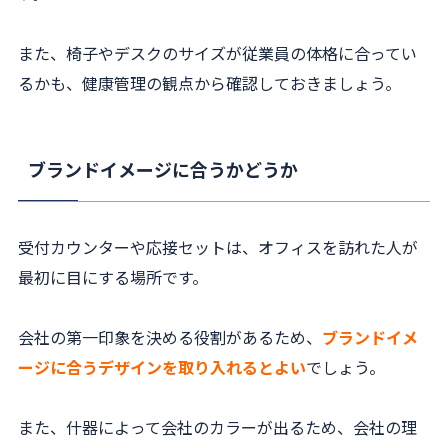
また、椅子やデスクのサイズが従業員の体格に合ってい
るかも、健康管理の観点から確認しておきましょう。
ブランドイメージに合うかどうか
受付カウンターや応接セットは、オフィスを訪れた人が
最初に目にする場所です。
会社の第一印象を決める役割があるため、
ブランドイメ
ージに合うデザインを取り入れるとよい
でしょう。
また、什器によって会社のカラーが出るため、会社の理