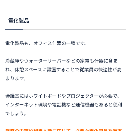
電化製品
電化製品も、オフィス什器の一種です。
冷蔵庫やウォーターサーバーなどの家電も什器に含ま
れ、休憩スペースに設置することで従業員の快適性が高
まります。
会議室にはホワイトボードやプロジェクターが必要で、
インターネット環境や電話機など通信機器もあると便利
でしょう。
業務の内容や利用人数に応じて、必要な電化製品を過不