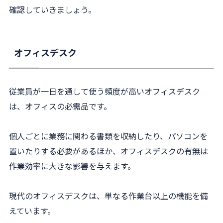
確認していきましょう。
オフィスデスク
従業員が一日を通して使う頻度が高いオフィスデスク
は、オフィスの必需品です。
個人ごとに業務に関わる書類を収納したり、パソコンを
置いたりする必要があるほか、オフィスデスクの有無は
作業効率に大きな影響を与えます。
現代のオフィスデスクは、単なる作業台以上の機能を備
えています。