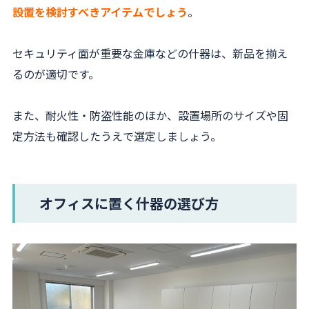
設置を検討すべきアイテムでしょう
。
セキュリティ面が重要な金庫などの什器は、新品を揃え
るのが適切です。
また、耐火性・防盗性能のほか、設置場所のサイズや固
定方法も確認したうえで選定しましょう。
オフィスに置く什器の選び方