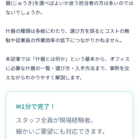
器(じゅうき)を選べばよいか迷う担当者の方は多いのでは
ないでしょうか。
什器の種類は多岐にわたり、選び方を誤るとコストの無
駄や従業員の作業効率の低下につながりかねません。
本記事では「什器とは何か」という基本から、オフィス
に必要な什器の一覧・選び方・入手方法まで、事例を交
えながらわかりやすく解説します。
✉
1分で完了！
スタッフ全員が現場経験者。
細かいご要望にも対応できます。