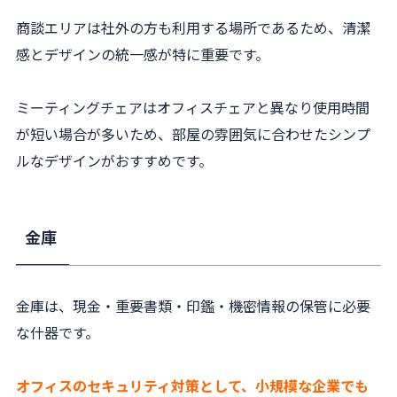
商談エリアは社外の方も利用する場所であるため、清潔
感とデザインの統一感が特に重要です。
ミーティングチェアはオフィスチェアと異なり使用時間
が短い場合が多いため、部屋の雰囲気に合わせたシンプ
ルなデザインがおすすめです。
金庫
金庫は、現金・重要書類・印鑑・機密情報の保管に必要
な什器です。
オフィスのセキュリティ対策として、小規模な企業でも