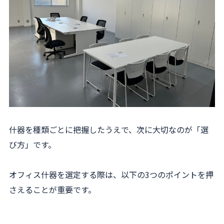
什器を種類ごとに把握したうえで、次に大切なのが「選
び方」です。
オフィス什器を選定する際は、以下の3つのポイントを押
さえることが重要です。