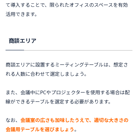
て導入することで、限られたオフィスのスペースを有効
活用できます。
商談エリア
商談エリアに設置するミーティングテーブルは、想定さ
れる人数に合わせて選定しましょう。
また、会議中にPCやプロジェクターを使用する場合は配
線ができるテーブルを選定する必要があります。
なお、
会議室の広さも加味したうえで、適切な大きさの
会議用テーブルを選びましょう
。