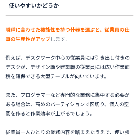
使いやすいかどうか
職種に合わせた機能性を持つ什器を選ぶと、従業員の仕
事の生産性がアップ
します。
例えば、デスクワーク中心の従業員には引き出し付きの
デスクが、デザイン職や建築職の従業員には広い作業面
積を確保できる大型テーブルが向いています。
また、プログラマーなど専門的な業務に集中する必要が
ある場合は、高めのパーティションで区切り、個人の空
間を作ると作業効率が上がるでしょう。
従業員一人ひとりの業務内容を踏まえたうえで、使い勝