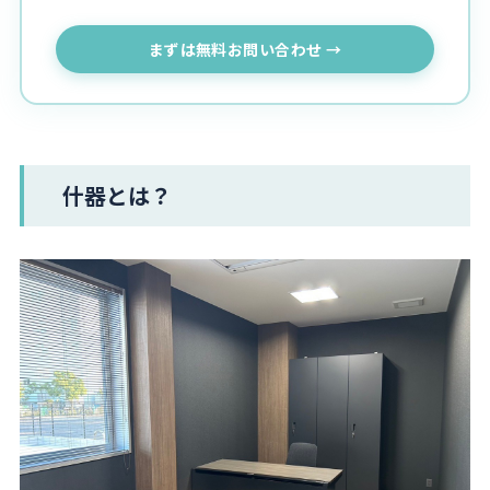
まずは無料お問い合わせ →
什器とは？