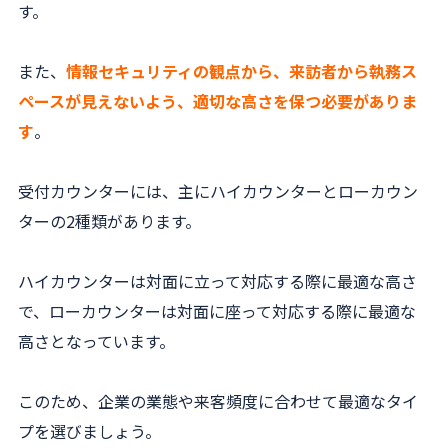
す。
また、
情報セキュリティの観点から、来訪者から執務ス
ペースが見えないよう、適切な高さを保つ必要がありま
す
。
受付カウンターには、主にハイカウンターとローカウン
ターの2種類があります。
ハイカウンターは対面に立って対応する際に最適な高さ
で、ローカウンターは対面に座って対応する際に最適な
高さとなっています。
このため、企業の業態や来客頻度に合わせて最適なタイ
プを選びましょう。