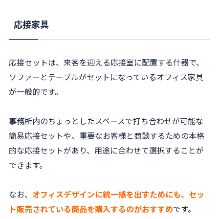
応接家具
応接セットは、来客を迎える応接室に配置する什器で、
ソファーとテーブルがセットになっているオフィス家具
が一般的です。
事務所内のちょっとしたスペースで打ち合わせが可能な
簡易応接セットや、重要なお客様と商談するための本格
的な応接セットがあり、用途に合わせて選択することが
できます。
なお、
オフィスデザインに統一感を出すためにも、セッ
ト販売されている商品を購入するのがおすすめ
です。