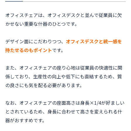
オフィスチェアは、オフィスデスクと並んで従業員に欠
かせない重要な什器のひとつです。
デザイン面にこだわりつつ、
オフィスデスクと統一感を
持たせるのもポイント
です。
また、オフィスチェアの座り心地は従業員の快適性に関
係しており、生産性の向上や低下にも直結するため、質
の良さにも気を配る必要があります。
なお、オフィスチェアの座面高さは身長×1/4が好ましい
とされているため、身長に合わせて高さを変えられる什
器がおすすめです。