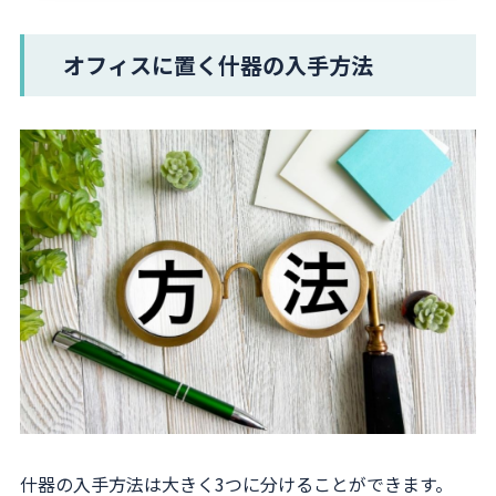
オフィスに置く什器の入手方法
什器の入手方法は大きく3つに分けることができます。