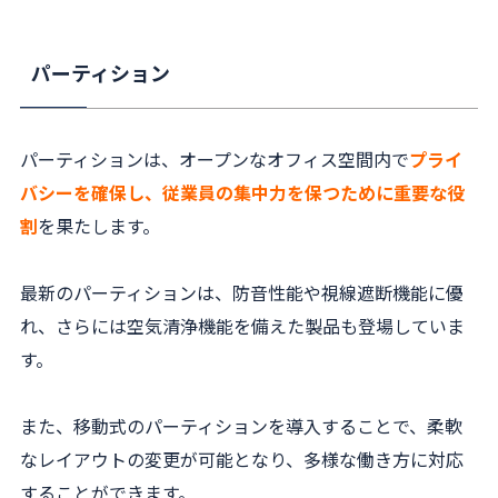
パーティション
パーティションは、オープンなオフィス空間内で
プライ
バシーを確保し、従業員の集中力を保つために重要な役
割
を果たします。
最新のパーティションは、防音性能や視線遮断機能に優
れ、さらには空気清浄機能を備えた製品も登場していま
す。
また、移動式のパーティションを導入することで、柔軟
なレイアウトの変更が可能となり、多様な働き方に対応
することができます。