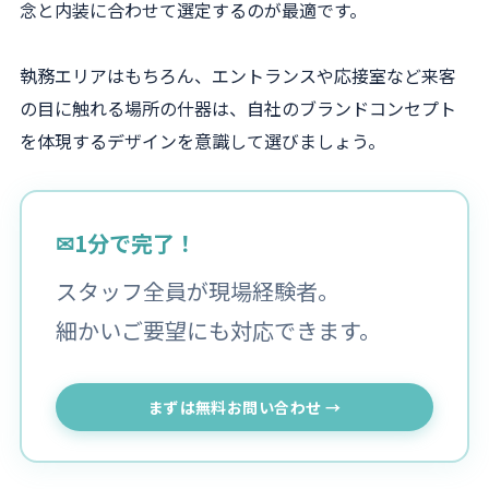
念と内装に合わせて選定するのが最適です。
執務エリアはもちろん、エントランスや応接室など来客
の目に触れる場所の什器は、自社のブランドコンセプト
を体現するデザインを意識して選びましょう。
✉
1分で完了！
スタッフ全員が現場経験者。
細かいご要望にも対応できます。
まずは無料お問い合わせ →