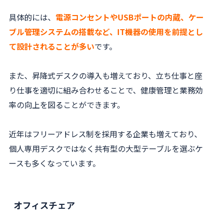
具体的には、
電源コンセントやUSBポートの内蔵、ケー
ブル管理システムの搭載など、IT機器の使用を前提とし
て設計されることが多い
です。
また、昇降式デスクの導入も増えており、立ち仕事と座
り仕事を適切に組み合わせることで、健康管理と業務効
率の向上を図ることができます。
近年はフリーアドレス制を採用する企業も増えており、
個人専用デスクではなく共有型の大型テーブルを選ぶケ
ースも多くなっています。
オフィスチェア