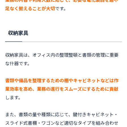
足なく揃えることが大切
です。
収納家具
収納家具は、オフィス内の整理整頓と書類の管理に重要
な什器です。
書類や備品を整理するための棚やキャビネットなどは作
業効率を高め、業務の進行をスムーズにするために貢献
します。
また、書類の量や種類に応じて、鍵付きキャビネット・
スライド式書棚・ワゴンなど適切なタイプを組み合わせ