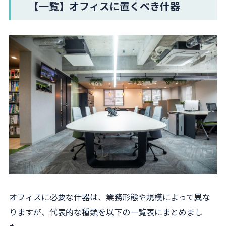
【一覧】オフィスに置くべき什器
オフィスに必要な什器は、業務形態や規模によって異な
りますが、代表的な種類を以下の一覧表にまとめまし