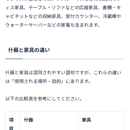
ィス家具、テーブル・ソファなどの応接家具、書棚・キ
ャビネットなどの収納家具、受付カウンター、冷蔵庫や
ウォーターサーバーなどの家電も含まれます。
什器と家具の違い
什器と家具は混同されやすい語句ですが、これらの違い
は「使用される場所・目的」にあります。
以下の比較表を参考にしてください。
項
什器
家具
目