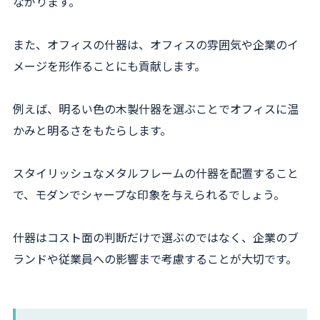
ながります。
また、オフィスの什器は、オフィスの雰囲気や企業のイ
メージを形作ることにも貢献します。
例えば、明るい色の木製什器を選ぶことでオフィスに温
かみと明るさをもたらします。
スタイリッシュなメタルフレームの什器を配置すること
で、モダンでシャープな印象を与えられるでしょう。
什器はコスト面の判断だけで選ぶのではなく、企業のブ
ランドや従業員への影響まで考慮することが大切です。