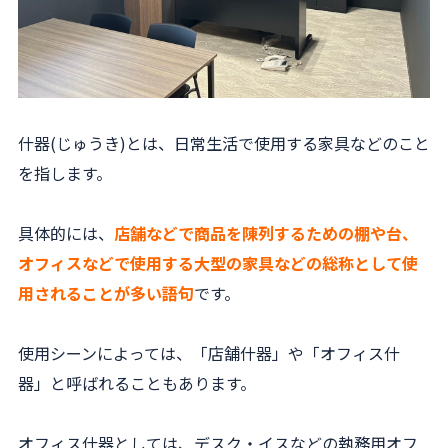
什器(じゅうき)とは、日常生活で使用する家具などのこと
を指します。
具体的には、
店舗などで商品を陳列するための棚や台、
オフィスなどで使用する大型の家具などの総称として使
用されることが多い語句
です。
使用シーンによっては、「店舗什器」や「オフィス什
器」と呼ばれることもあります。
オフィス什器としては、デスク・イスなどの執務用オフ