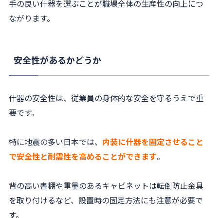
手の良い什器を選ぶことが職場全体の生産性の向上につ
ながります。
安全性があるかどうか
什器の安全性は、従業員の身体的な安全を守るうえで重
要です。
特に地震の多い日本では、
内装に什器を固定させること
で安全性と耐震性を高めることができます
。
背の高い書棚や重量のあるキャビネットは転倒防止金具
を取り付けるなど、設置時の固定方法にも注意が必要で
す。