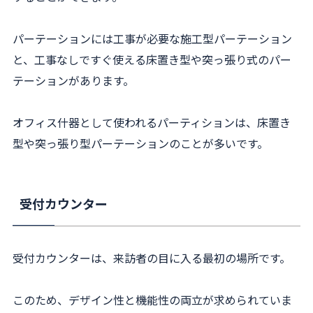
パーテーションには工事が必要な施工型パーテーション
と、工事なしですぐ使える床置き型や突っ張り式のパー
テーションがあります。
オフィス什器として使われるパーティションは、床置き
型や突っ張り型パーテーションのことが多いです。
受付カウンター
受付カウンターは、来訪者の目に入る最初の場所です。
このため、デザイン性と機能性の両立が求められていま