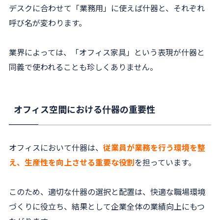
デスクに合わせて「業務用」に使えば什器と、それぞれ
呼び名が変わります。
業界によっては、「オフィス家具」という表現が什器と
同義で使われることも珍しくありません。
オフィス空間における什器の重要性
オフィスにおいて什器は、
従業員が業務を行う環境を整
え、生産性を向上させる重要な役割
を担っています。
このため、適切な什器の選択と配置は、快適な職場環境
づくりに役立ち、結果として企業全体の業績向上にもつ