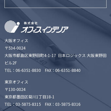
大阪オフィス
〒534-0024
大阪市都島区東野田町4-1-17 日本ロジックス 大阪東野田
ビル2F
TEL：
06-6351-8830
FAX：06-6351-8840
東京オフィス
〒130-0024
東京都墨田区菊川1丁目18-1
TEL：
03-5875-8315
FAX：03-5875-8316