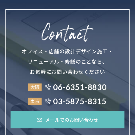
オフィス・店舗の設計デザイン施工・
リニューアル・修繕のことなら、
お気軽にお問い合わせください
06-6351-8830
大阪
03-5875-8315
東京
メールでのお問い合わせ