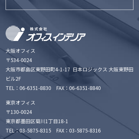
大阪オフィス
〒534-0024
大阪市都島区東野田町4-1-17 日本ロジックス 大阪東野田
ビル2F
TEL：
06-6351-8830
FAX：06-6351-8840
東京オフィス
〒130-0024
東京都墨田区菊川1丁目18-1
TEL：
03-5875-8315
FAX：03-5875-8316