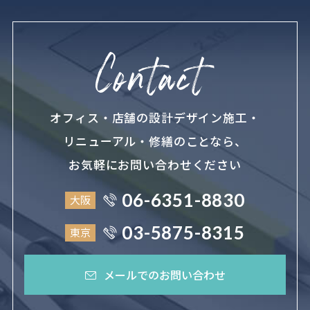
オフィス・店舗の設計デザイン施工・
リニューアル・修繕のことなら、
お気軽にお問い合わせください
06-6351-8830
大阪
03-5875-8315
東京
メールでのお問い合わせ