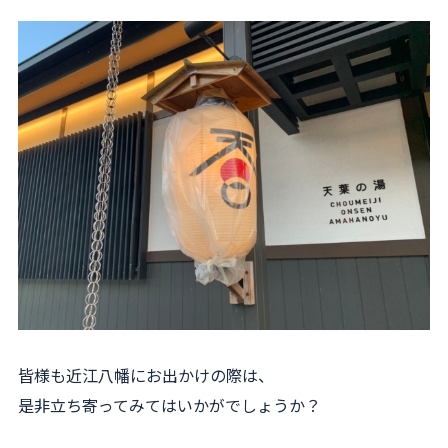
皆様も近江八幡にお出かけの際は、
是非立ち寄ってみてはいかがでしょうか？