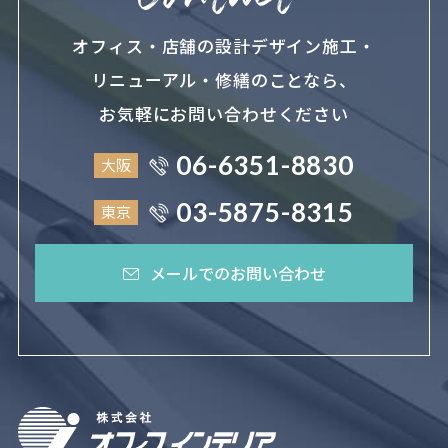
オフィス・店舗の設計デザイン施工・
リニューアル・修繕のことなら、
お気軽にお問い合わせください
06-6351-8830
大阪
03-5875-8315
東京
メールでのお問い合わせ