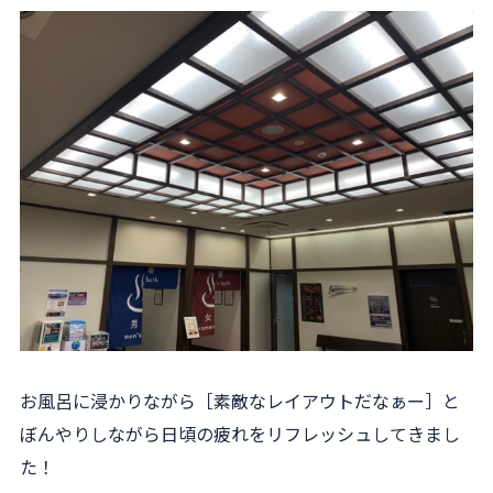
お風呂に浸かりながら［素敵なレイアウトだなぁー］と
ぼんやりしながら日頃の疲れをリフレッシュしてきまし
た！