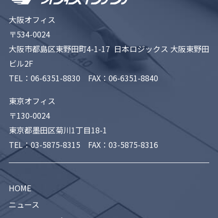
大阪オフィス
〒534-0024
大阪市都島区東野田町4-1-17 日本ロジックス 大阪東野田
ビル2F
TEL：
06-6351-8830
FAX：06-6351-8840
東京オフィス
〒130-0024
東京都墨田区菊川1丁目18-1
TEL：
03-5875-8315
FAX：03-5875-8316
HOME
ニュース