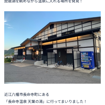
琵琶湖を眺めながら温泉に入れる場所を発見！
近江八幡市長命寺町にある
「長命寺温泉 天葉の湯」に行ってまいりました！