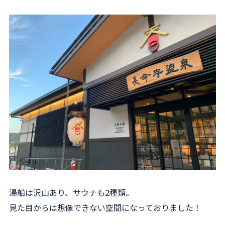
湯船は沢山あり、サウナも2種類。
見た目からは想像できない空間になっておりました！