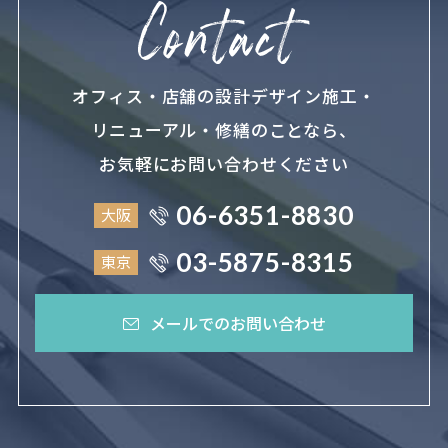
オフィス・店舗の設計デザイン施工・
リニューアル・修繕のことなら、
お気軽にお問い合わせください
06-6351-8830
大阪
03-5875-8315
東京
メールでのお問い合わせ