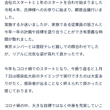
会社のスタートと１年のスタートを合わせ始まりました
令和４年、氏神様へのお参りに始まり、期首会議行いま
した。
実施するか迷いましたが、家族である従業員の皆さんと
今年一年の計画や目標を語り合うことができ有意義な時
間が取れました。
東京メンバーとは普段テレビ越しでの顔合わせでした
が、リアルに元気な姿が見れて良かったです。
今年もコロナ禍でのスタートとなり、今振り返ると１月
７日は感染拡大前のタイミングで実行できたのは大変あ
りがたく、感染者が出ることなく終えられて良かったと
感じております。
コロナ禍の中、大きな目標ではなく中身を充実していこ