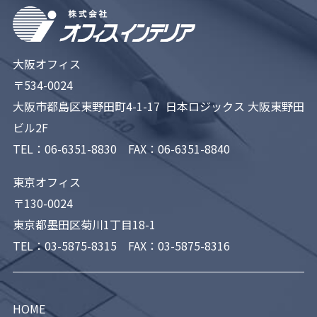
大阪オフィス
〒534-0024
大阪市都島区東野田町4-1-17 日本ロジックス 大阪東野田
ビル2F
TEL：
06-6351-8830
FAX：06-6351-8840
東京オフィス
〒130-0024
東京都墨田区菊川1丁目18-1
TEL：
03-5875-8315
FAX：03-5875-8316
HOME