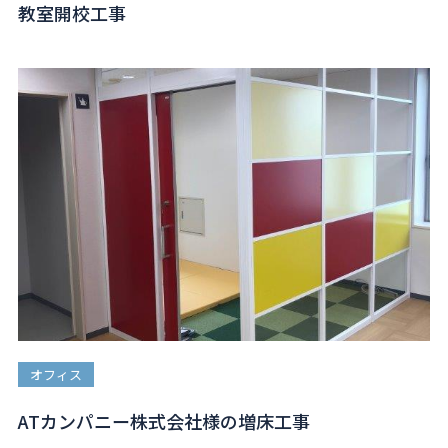
教室開校工事
オフィス
ATカンパニー株式会社様の増床工事