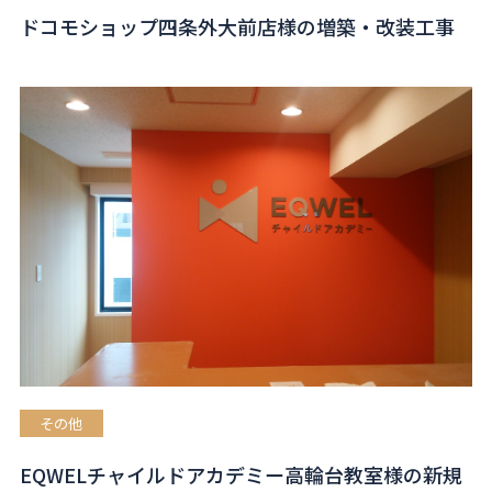
ドコモショップ四条外大前店様の増築・改装工事
その他
EQWELチャイルドアカデミー高輪台教室様の新規