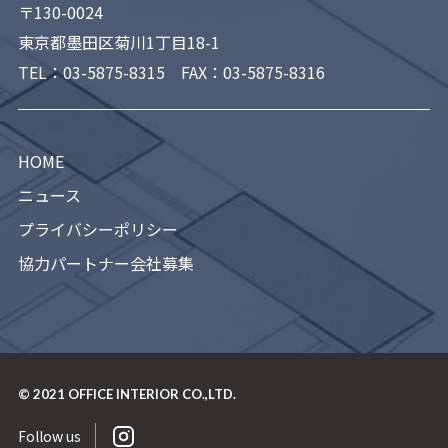
〒130-0024
東京都墨田区菊川1丁目18-1
TEL：
03-5875-8315
FAX：03-5875-8316
HOME
ニュース
プライバシーポリシー
協力パートナー会社募集
© 2021
OFFICE INTERIOR CO.,LTD.
Follow us