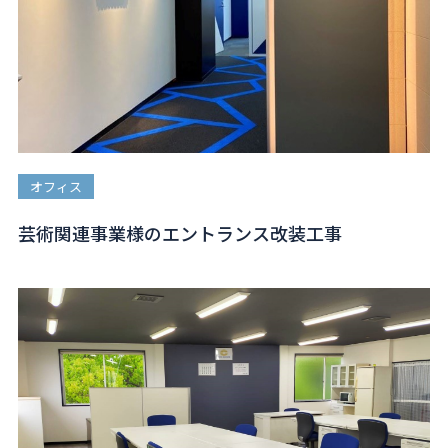
オフィス
芸術関連事業様のエントランス改装工事