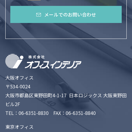
メールでのお問い合わせ
大阪オフィス
〒534-0024
大阪市都島区東野田町4-1-17 日本ロジックス 大阪東野田
ビル2F
TEL：
06-6351-8830
FAX：06-6351-8840
東京オフィス