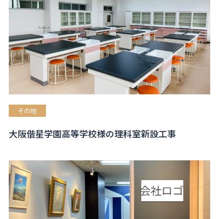
その他
大阪偕星学園高等学校様の理科室新設工事