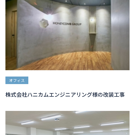
オフィス
株式会社ハニカムエンジニアリング様の改装工事