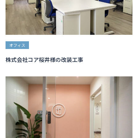
オフィス
株式会社コア桜井様の改装工事