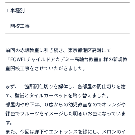
工事種別
開校工事
前回の赤坂教室に引き続き、東京都港区高輪にて
『EQWELチャイルドアカデミー高輪台教室』様の新規教
室開校工事をさせていただきました。
まず、１箇所間仕切りを解体し、各部屋の間仕切りを建
て、壁紙とタイルカーペットを貼り替えました。
部屋内や廊下は、０歳からの幼児教室なのでオレンジや
緑色でフルーツをイメージした明るいお色になっていま
す。
また、今回は廊下やエントランスを緑にし、メロンのイ