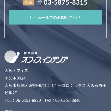
03-5875-8315
東京
メールでのお問い合わせ
大阪オフィス
〒534-0024
大阪市都島区東野田町4-1-17 日本ロジックス 大阪東野田
ビル2F
TEL：
06-6351-8830
FAX：06-6351-8840