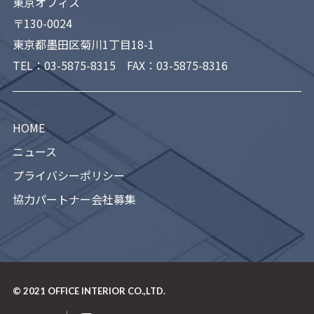
東京オフィス
〒130-0024
東京都墨田区菊川1丁目18-1
TEL：
03-5875-8315
FAX：03-5875-8316
HOME
ニュース
プライバシーポリシー
協力パートナー会社募集
© 2021
OFFICE INTERIOR CO.,LTD.