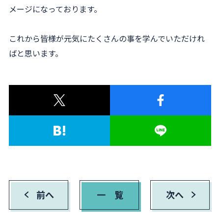
メージになっております。
これから皆様が元気にたくさんの事を学んでいただけれ
ばと思います。
前へ
一 覧
次へ