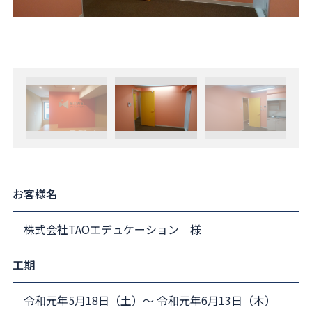
お客様名
株式会社TAOエデュケーション 様
工期
令和元年5月18日（土）～ 令和元年6月13日（木）