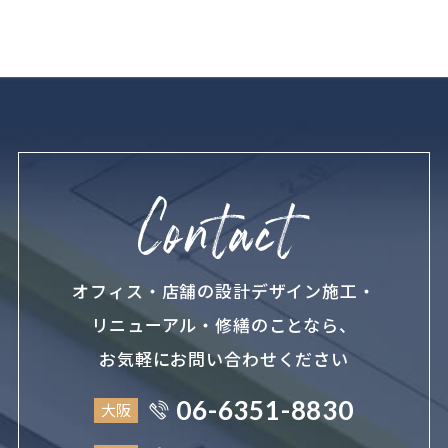
オフィス・店舗の設計デザイン施工・
リニューアル・修繕のことなら、
お気軽にお問い合わせください
06-6351-8830
大阪