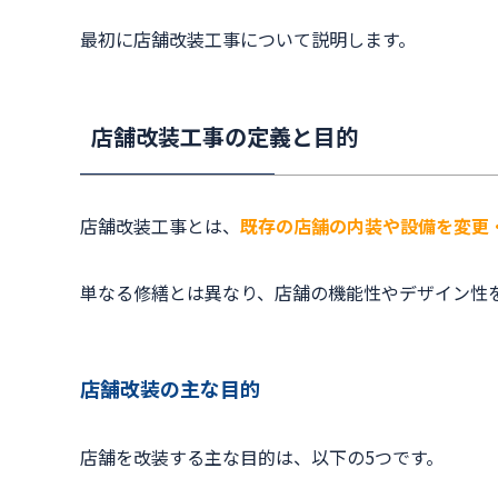
最初に店舗改装工事について説明します。
店舗改装工事の定義と目的
店舗改装工事とは、
既存の店舗の内装や設備を変更
単なる修繕とは異なり、店舗の機能性やデザイン性
店舗改装の主な目的
店舗を改装する主な目的は、以下の5つです。