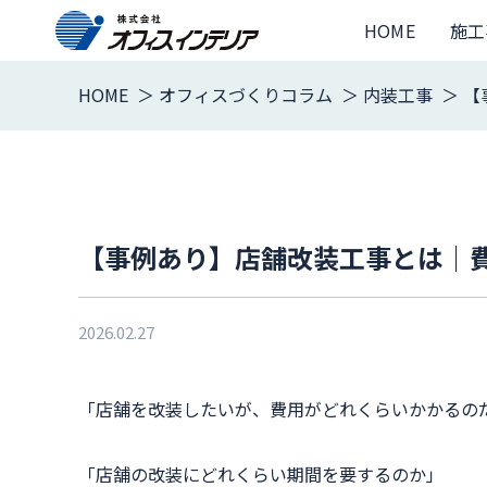
HOME
施工
HOME
オフィスづくりコラム
内装工事
【
【事例あり】店舗改装工事とは｜
2026.02.27
「店舗を改装したいが、費用がどれくらいかかるの
「店舗の改装にどれくらい期間を要するのか」