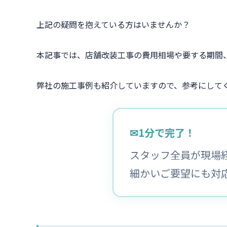
上記の疑問を抱えている方はいませんか？
本記事では、店舗改装工事の費用相場や要する期間
弊社の施工事例も紹介していますので、参考にして
✉
1分で完了！
スタッフ全員が現場
細かいご要望にも対