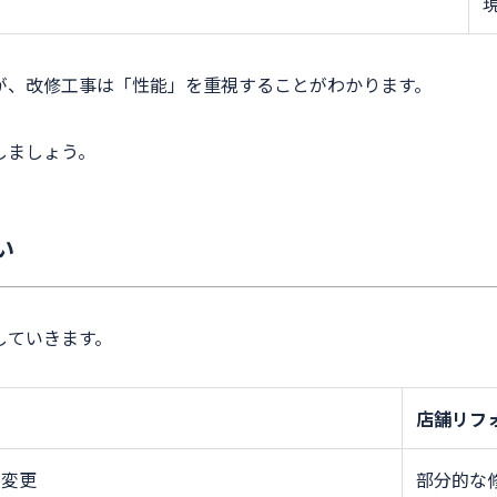
が、改修工事は「性能」を重視することがわかります。
しましょう。
い
していきます。
店舗リフ
な変更
部分的な