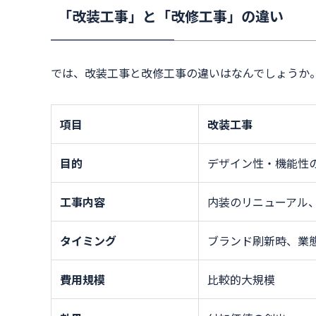
「改装工事」と「改修工事」の違い
では、改装工事と改修工事の違いはなんでしょうか
項目
改装工事
目的
デザイン性・機能性
工事内容
内装のリニューアル
タイミング
ブランド刷新時、業
費用規模
比較的大規模