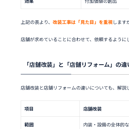
効果
付加価値の創出
上記の表より、
改装工事は「見た目」を重視
します
店舗が求めていることに合わせて、依頼するように
「店舗改装」と「店舗リフォーム」の違
店舗改装と店舗リフォームの違いについても、解説
項目
店舗改装
範囲
内装・設備の全体的