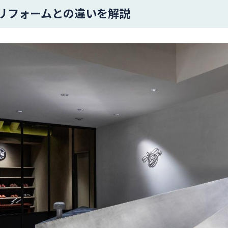
リフォームとの違いを解説