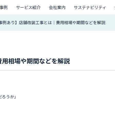
事例
サービス紹介
会社案内
サステナビリティ
事例あり】店舗改装工事とは｜費用相場や期間などを解説
費用相場や期間などを解説
だろうか」