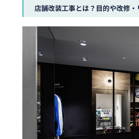
店舗改装工事とは？目的や改修・