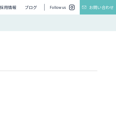
採用情報
ブログ
お問い合わせ
Follow us