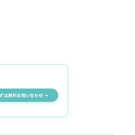
ずは無料お問い合わせ →