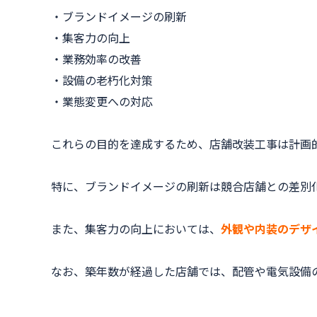
・ブランドイメージの刷新
・集客力の向上
・業務効率の改善
・設備の老朽化対策
・業態変更への対応
これらの目的を達成するため、店舗改装工事は計画
特に、ブランドイメージの刷新は競合店舗との差別
また、集客力の向上においては、
外観や内装のデザ
なお、築年数が経過した店舗では、配管や電気設備