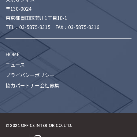
〒130-0024
東京都墨田区菊川1丁目18-1
TEL：
03-5875-8315
FAX：03-5875-8316
HOME
ニュース
プライバシーポリシー
協力パートナー会社募集
© 2021
OFFICE INTERIOR CO.,LTD.