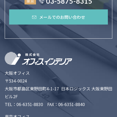
03-5875-8315
東京
メールでのお問い合わせ
大阪オフィス
〒534-0024
大阪市都島区東野田町4-1-17 日本ロジックス 大阪東野田
ビル2F
TEL：
06-6351-8830
FAX：06-6351-8840
東京オフィス