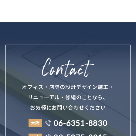
オフィス・店舗の設計デザイン施工・
リニューアル・修繕のことなら、
お気軽にお問い合わせください
06-6351-8830
大阪