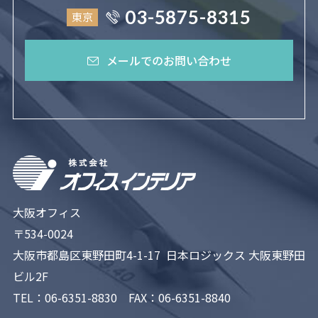
03-5875-8315
東京
メールでのお問い合わせ
大阪オフィス
〒534-0024
大阪市都島区東野田町4-1-17 日本ロジックス 大阪東野田
ビル2F
TEL：
06-6351-8830
FAX：06-6351-8840