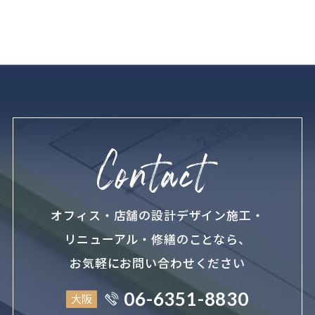
オフィス・店舗の設計デザイン施工・
リニューアル・修繕のことなら、
お気軽にお問い合わせください
06-6351-8830
大阪