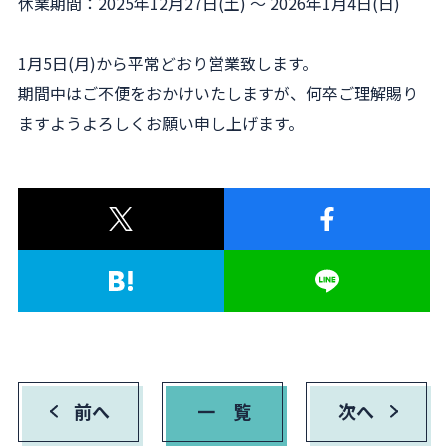
休業期間：2025年12月27日(土) ～ 2026年1月4日(日)
1月5日(月)から平常どおり営業致します。
期間中はご不便をおかけいたしますが、何卒ご理解賜り
ますようよろしくお願い申し上げます。
前へ
一 覧
次へ