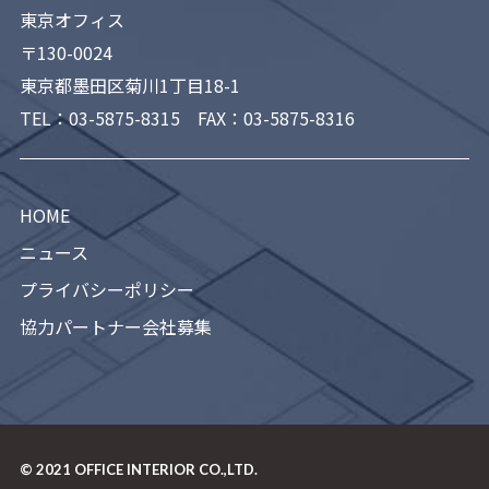
東京オフィス
〒130-0024
東京都墨田区菊川1丁目18-1
TEL：
03-5875-8315
FAX：03-5875-8316
HOME
ニュース
プライバシーポリシー
協力パートナー会社募集
© 2021
OFFICE INTERIOR CO.,LTD.