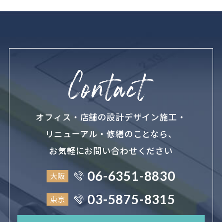
オフィス・店舗の設計デザイン施工・
リニューアル・修繕のことなら、
お気軽にお問い合わせください
06-6351-8830
大阪
03-5875-8315
東京