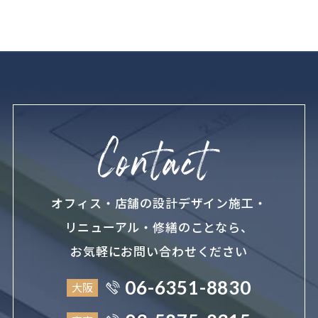
オフィス・店舗の設計デザイン施工・
リニューアル・修繕のことなら、
お気軽にお問い合わせください
06-6351-8830
大阪