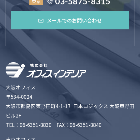
03-5875-8315
東京
メールでのお問い合わせ
大阪オフィス
〒534-0024
大阪市都島区東野田町4-1-17 日本ロジックス 大阪東野田
ビル2F
TEL：
06-6351-8830
FAX：06-6351-8840
東京オフィス