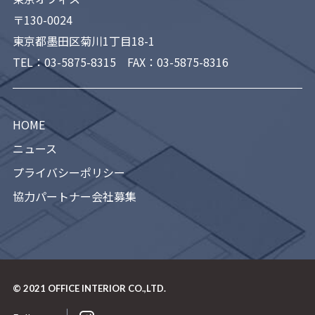
〒130-0024
東京都墨田区菊川1丁目18-1
TEL：
03-5875-8315
FAX：03-5875-8316
HOME
ニュース
プライバシーポリシー
協力パートナー会社募集
© 2021
OFFICE INTERIOR CO.,LTD.