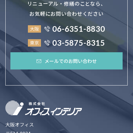
リニューアル・修繕のことなら、
お気軽にお問い合わせください
06-6351-8830
大阪
03-5875-8315
東京
メールでのお問い合わせ
大阪オフィス