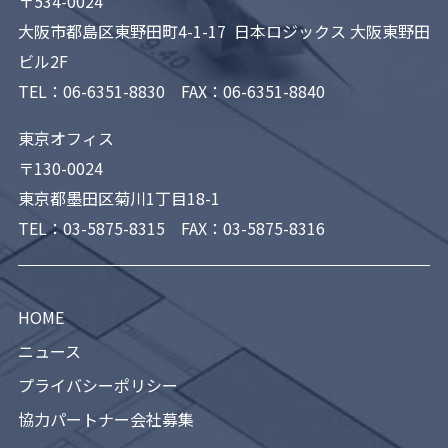
〒534-0024
大阪市都島区東野田町4-1-17 日本ロジックス 大阪東野田
ビル2F
TEL：
06-6351-8830
FAX：06-6351-8840
東京オフィス
〒130-0024
東京都墨田区菊川1丁目18-1
TEL：
03-5875-8315
FAX：03-5875-8316
HOME
ニュース
プライバシーポリシー
協力パートナー会社募集