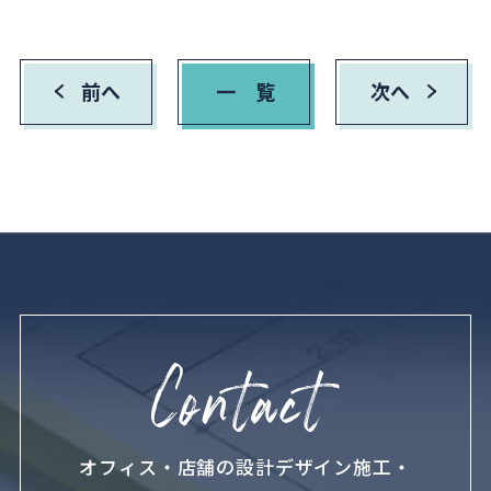
前へ
一 覧
次へ
オフィス・店舗の設計デザイン施工・