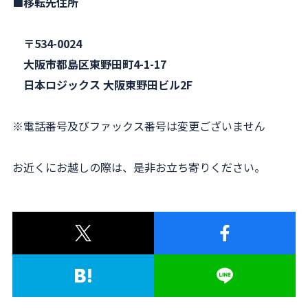
■移転先住所
〒534-0024
大阪市都島区東野田町4-1-17
日本ロジックス 大阪東野田ビル2F
※電話番号及びファックス番号は変更ございません
お近くにお越しの際は、是非お立ち寄りください。