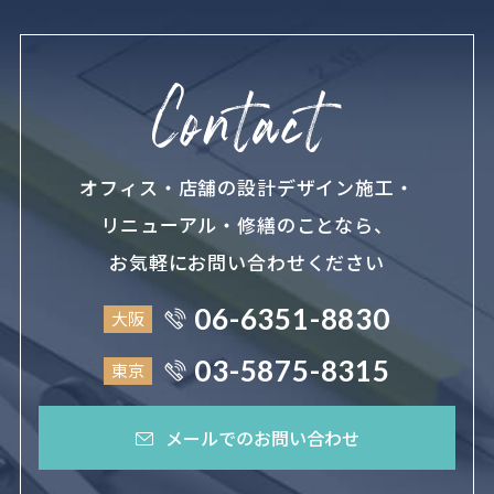
オフィス・店舗の設計デザイン施工・
リニューアル・修繕のことなら、
お気軽にお問い合わせください
06-6351-8830
大阪
03-5875-8315
東京
メールでのお問い合わせ