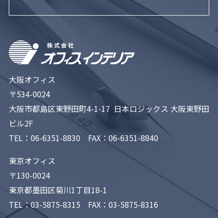
大阪オフィス
〒534-0024
大阪市都島区東野田町4-1-17 日本ロジックス 大阪東野田
ビル2F
TEL：
06-6351-8830
FAX：06-6351-8840
東京オフィス
〒130-0024
東京都墨田区菊川1丁目18-1
TEL：
03-5875-8315
FAX：03-5875-8316