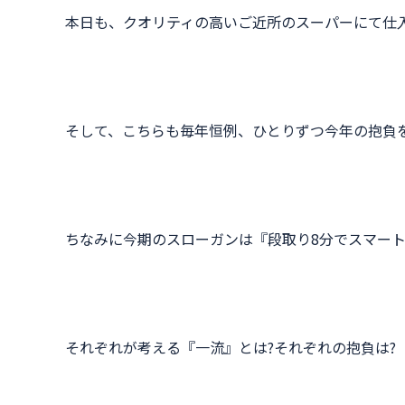
本日も、クオリティの高いご近所のスーパーにて仕入
そして、こちらも毎年恒例、ひとりずつ今年の抱負
ちなみに今期のスローガンは『段取り8分でスマー
それぞれが考える『一流』とは?それぞれの抱負は?