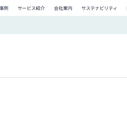
事例
サービス紹介
会社案内
サステナビリティ