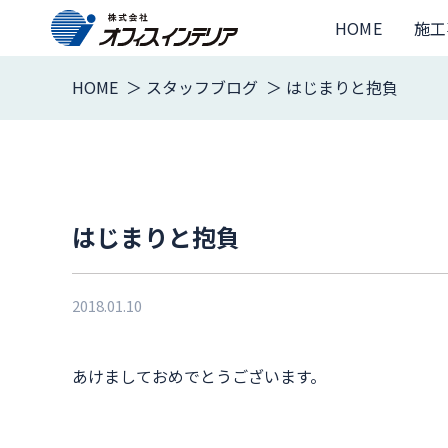
HOME
施工
HOME
スタッフブログ
はじまりと抱負
はじまりと抱負
2018.01.10
あけましておめでとうございます。