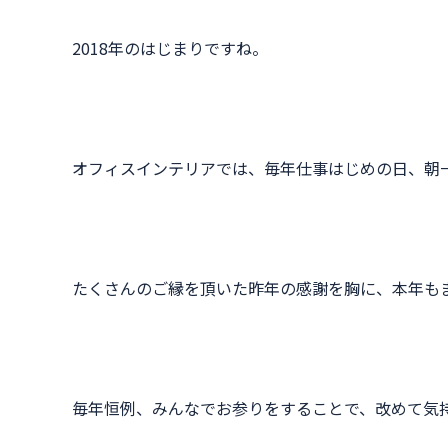
2018年のはじまりですね。
オフィスインテリアでは、毎年仕事はじめの日、朝
たくさんのご縁を頂いた昨年の感謝を胸に、本年も
毎年恒例、みんなでお参りをすることで、改めて気