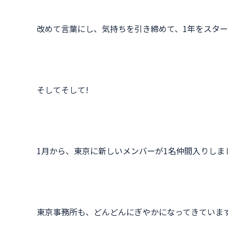
改めて言葉にし、気持ちを引き締めて、1年をスター
そしてそして!
1月から、東京に新しいメンバーが1名仲間入りしま
東京事務所も、どんどんにぎやかになってきていま