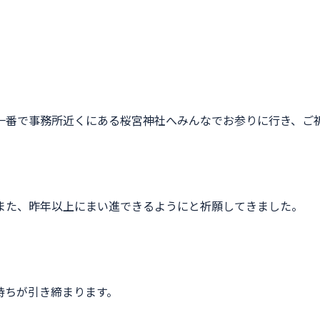
一番で事務所近くにある桜宮神社へみんなでお参りに行き、ご
また、昨年以上にまい進できるようにと祈願してきました。
持ちが引き締まります。