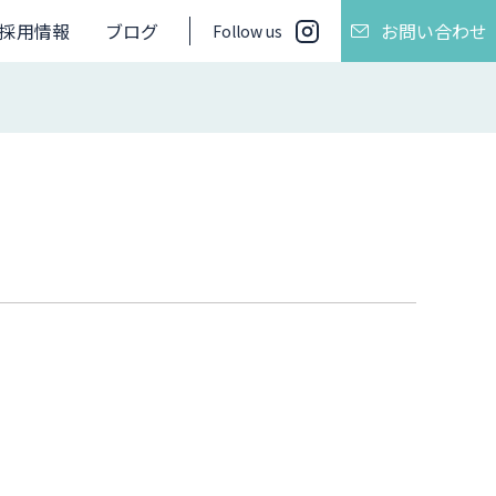
採用情報
ブログ
お問い合わせ
Follow us