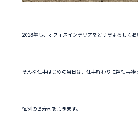
2018年も、オフィスインテリアをどうぞよろしくお
そんな仕事はじめの当日は、仕事終わりに弊社事務
恒例のお寿司を頂きます。