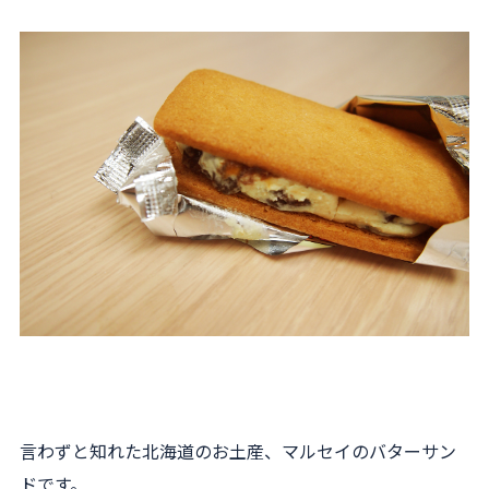
言わずと知れた北海道のお土産、マルセイのバターサン
ドです。