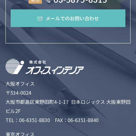
メールでのお問い合わせ
大阪オフィス
〒534-0024
大阪市都島区東野田町4-1-17 日本ロジックス 大阪東野田
ビル2F
TEL：
06-6351-8830
FAX：06-6351-8840
東京オフィス