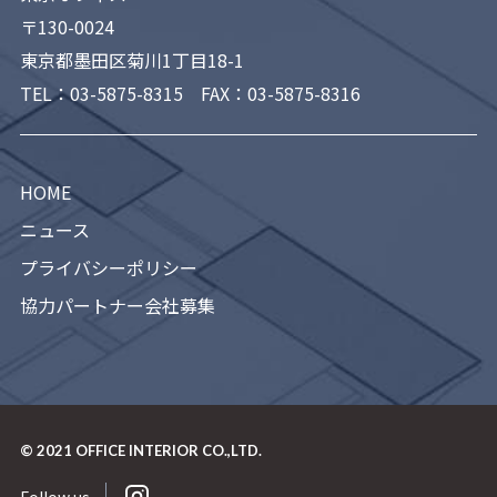
〒130-0024
東京都墨田区菊川1丁目18-1
TEL：
03-5875-8315
FAX：03-5875-8316
HOME
ニュース
プライバシーポリシー
協力パートナー会社募集
© 2021
OFFICE INTERIOR CO.,LTD.
Follow us