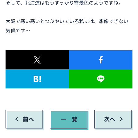
そして、北海道はもうすっかり雪景色のようですね。
大阪で寒い寒いとつぶやいている私には、想像できない
気候です…
前へ
一 覧
次へ