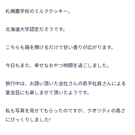
札幌農学校のミルククッキー。
北海道大学認定だそうです。
こちらも箱を開けるだけで甘い香りが広がります。
今日もまた、幸せなおやつ時間を過ごしました。
旅行中は、お誘い頂いた会社さんの若手社員さんによる
宴会芸にも楽しませて頂いたようです。
私も写真を見せてもらったのですが、クオリティの高さ
にびっくりしました!