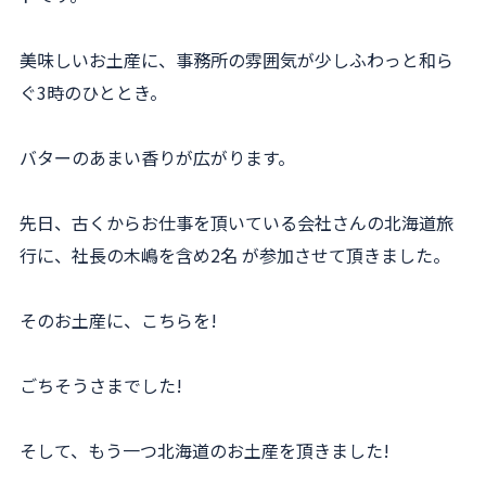
美味しいお土産に、事務所の雰囲気が少しふわっと和ら
ぐ3時のひととき。
バターのあまい香りが広がります。
先日、古くからお仕事を頂いている会社さんの北海道旅
行に、社長の木嶋を含め2名 が参加させて頂きました。
そのお土産に、こちらを!
ごちそうさまでした!
そして、もう一つ北海道のお土産を頂きました!