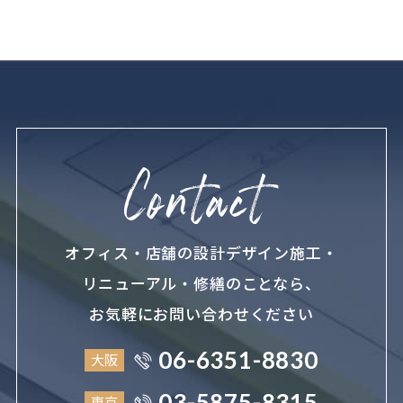
オフィス・店舗の設計デザイン施工・
リニューアル・修繕のことなら、
お気軽にお問い合わせください
06-6351-8830
大阪
03-5875-8315
東京