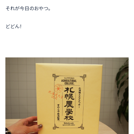
それが今日のおやつ。
どどん!