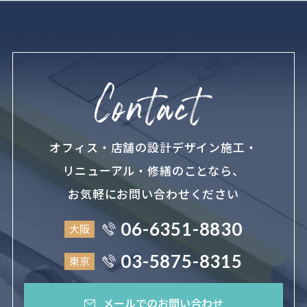
オフィス・店舗の設計デザイン施工・
リニューアル・修繕のことなら、
お気軽にお問い合わせください
06-6351-8830
大阪
03-5875-8315
東京
メールでのお問い合わせ