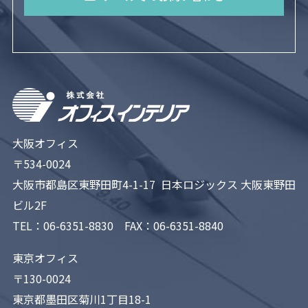
大阪オフィス
〒534-0024
大阪市都島区東野田町4-1-17 日本ロジックス 大阪東野田
ビル2F
TEL：
06-6351-8830
FAX：06-6351-8840
東京オフィス
〒130-0024
東京都墨田区菊川1丁目18-1