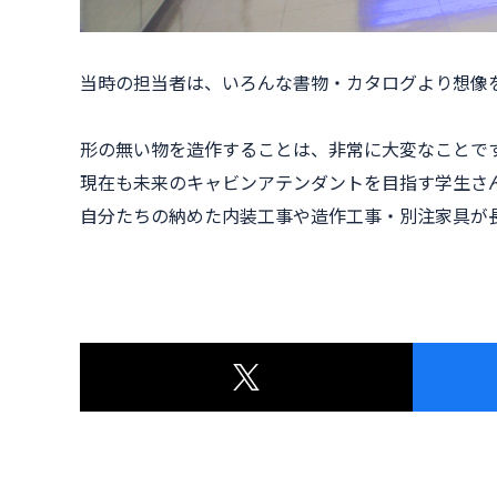
当時の担当者は、いろんな書物・カタログより想像
形の無い物を造作することは、非常に大変なことで
現在も未来のキャビンアテンダントを目指す学生さ
自分たちの納めた内装工事や造作工事・別注家具が