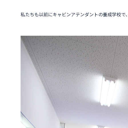
私たちも以前にキャビンアテンダントの養成学校で