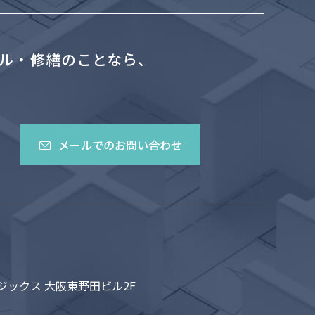
ル・修繕のことなら、
メールでのお問い合わせ
ロジックス 大阪東野田ビル2F