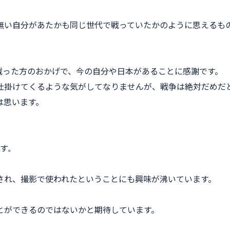
無い自分があたかも同じ世代で戦っていたかのように思えるも
戦った方のおかげで、今の自分や日本があることに感謝です。
仕掛けてくるような気がしてなりませんが、戦争は絶対だめだ
は思います。
です
。
され、撮影で使われたということにも興味が沸いています。
とができるのではないかと期待しています。