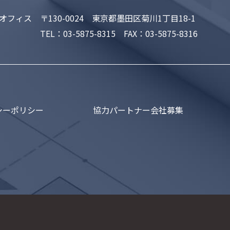
オフィス
〒130-0024
東京都墨田区菊川1丁目18-1
TEL：
03-5875-8315
FAX：03-5875-8316
シーポリシー
協力パートナー会社募集