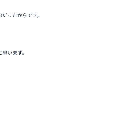
のだったからです。
と思います。