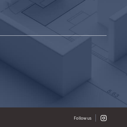
Follow us