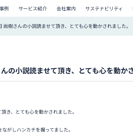
事例
サービス紹介
会社案内
サステナビリティ
田 尚樹さんの小説読ませて頂き、とても心を動かされました。
さんの小説読ませて頂き、とても心を動か
て頂き、とても心を動かされました。
をながしハンカチを握ってました。