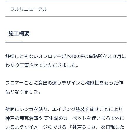
フルリニューアル
施工概要
移転にともない３フロアー延べ400坪の事務所を３カ月に
わたり工事させていただきました。
フロアーごとに意匠の違うデザインと機能性をもった作
品となりました。
壁面にレンガを貼り、エイジング塗装を施すことにより
神戸の煉瓦倉庫や 芝生調のカーペットを使いまるで外に
いるようなイメージのできる 『神戸らしさ』を再現した