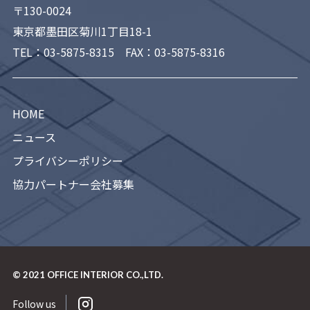
〒130-0024
東京都墨田区菊川1丁目18-1
TEL：
03-5875-8315
FAX：03-5875-8316
HOME
ニュース
プライバシーポリシー
協力パートナー会社募集
© 2021
OFFICE INTERIOR CO.,LTD.
Follow us