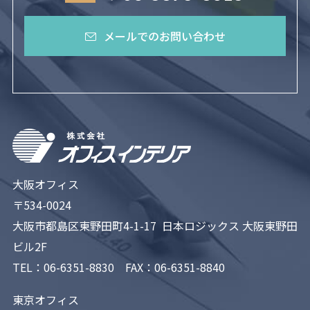
メールでのお問い合わせ
大阪オフィス
〒534-0024
大阪市都島区東野田町4-1-17 日本ロジックス 大阪東野田
ビル2F
TEL：
06-6351-8830
FAX：06-6351-8840
東京オフィス