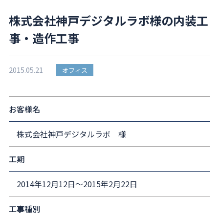
株式会社神戸デジタルラボ様の内装工
事・造作工事
2015.05.21
オフィス
お客様名
株式会社神戸デジタルラボ 様
工期
2014年12月12日～2015年2月22日
工事種別