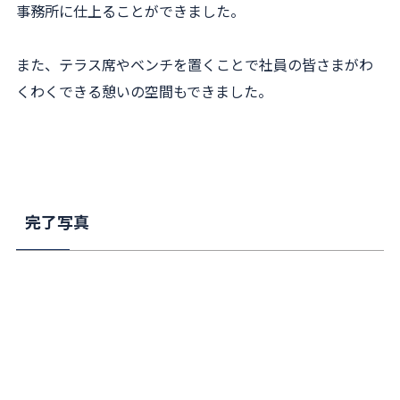
事務所に仕上ることができました。
また、テラス席やベンチを置くことで社員の皆さまがわ
くわくできる憩いの空間もできました。
完了写真