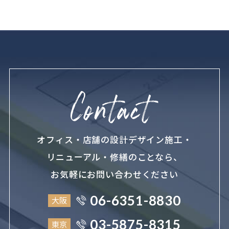
オフィス・店舗の設計デザイン施工・
リニューアル・修繕のことなら、
お気軽にお問い合わせください
06-6351-8830
大阪
03-5875-8315
東京