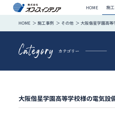
施工
HOME
HOME
施工事例
その他
大阪偕星学園高等
カテゴリー
大阪偕星学園高等学校様の電気設