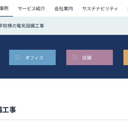
事例
サービス紹介
会社案内
サステナビリティ
学校様の電気設備工事
オフィス
店舗
備工事