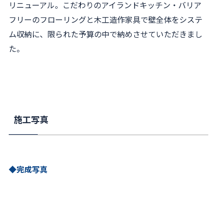
リニューアル。こだわりのアイランドキッチン・バリア
フリーのフローリングと木工造作家具で壁全体をシステ
ム収納に、限られた予算の中で納めさせていただきまし
た。
施工写真
◆完成写真