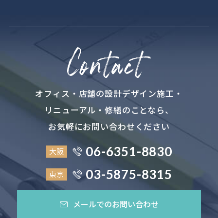
オフィス・店舗の設計デザイン施工・
リニューアル・修繕のことなら、
お気軽にお問い合わせください
06-6351-8830
大阪
03-5875-8315
東京
メールでのお問い合わせ