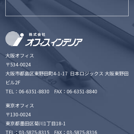
大阪オフィス
〒534-0024
大阪市都島区東野田町4-1-17 日本ロジックス 大阪東野田
ビル2F
TEL：
06-6351-8830
FAX：06-6351-8840
東京オフィス
〒130-0024
東京都墨田区菊川1丁目18-1
TEL：
03-5875-8315
FAX：03-5875-8316