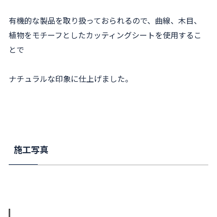
有機的な製品を取り扱っておられるので、曲線、木目、
植物をモチーフとしたカッティングシートを使用するこ
とで
ナチュラルな印象に仕上げました。
施工写真