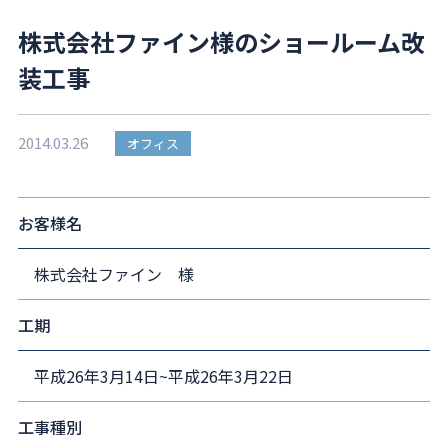
株式会社ファイン様のショールーム改
装工事
2014.03.26
オフィス
お客様名
株式会社ファイン 様
工期
平成26年3月14日~平成26年3月22日
工事種別