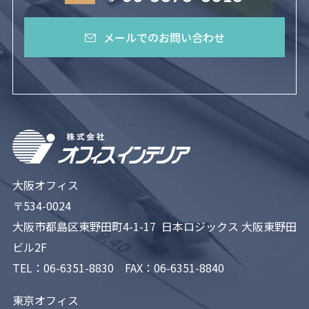
メールでのお問い合わせ
大阪オフィス
〒534-0024
大阪市都島区東野田町4-1-17 日本ロジックス 大阪東野田
ビル2F
TEL：
06-6351-8830
FAX：06-6351-8840
東京オフィス