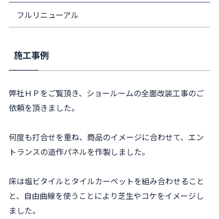
フルリニューアル
施工事例
弊社ＨＰをご覧頂き、ショールームの全面改装工事のご
依頼を頂きました。
何度も打合せを重ね、商品のイメージに合わせて、エン
トランスの造作パネルを作製しました。
床は塩ビタイルとタイルカーペットを組み合わせること
と、自由曲線を使うことにより芝生やコケをイメージし
ました。