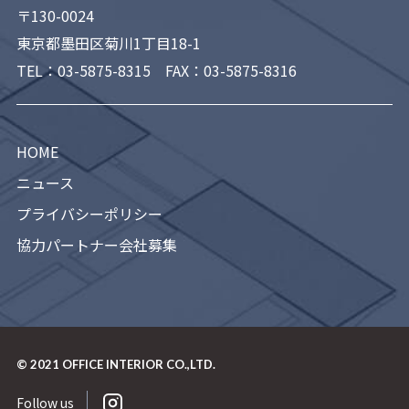
〒130-0024
東京都墨田区菊川1丁目18-1
TEL：
03-5875-8315
FAX：03-5875-8316
HOME
ニュース
プライバシーポリシー
協力パートナー会社募集
© 2021
OFFICE INTERIOR CO.,LTD.
Follow us