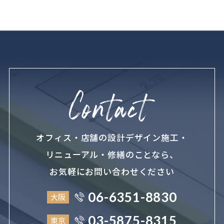
オフィス・店舗の設計デザイン施工・
リニューアル・修繕のことなら、
お気軽にお問い合わせください
06-6351-8830
大阪
03-5875-8315
東京